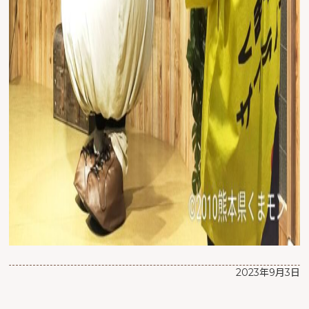
2023年9月3日