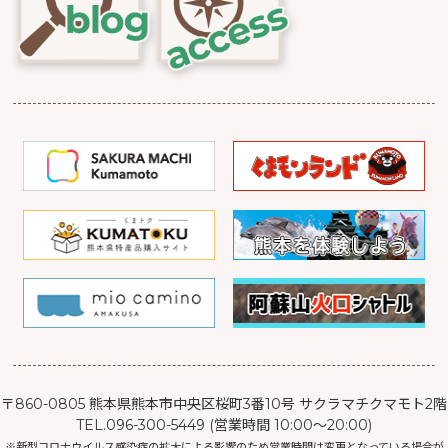
〒860-0805 熊本県熊本市中央区桜町3番10号 サクラマチクマモト2階
TEL.096-300-5449 (営業時間 10:00～20:00)
※新型コロナウイルス感染症の拡大による影響のため営業時間は変更となっている場合が