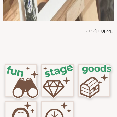
2023年10月22日