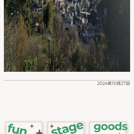
2024年10月27日