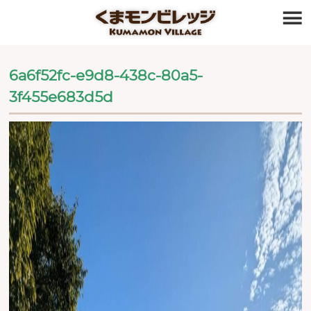
≡
6a6f52fc-e9d8-438c-80a5-
3f455e683d5d