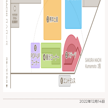
2022年12月14日