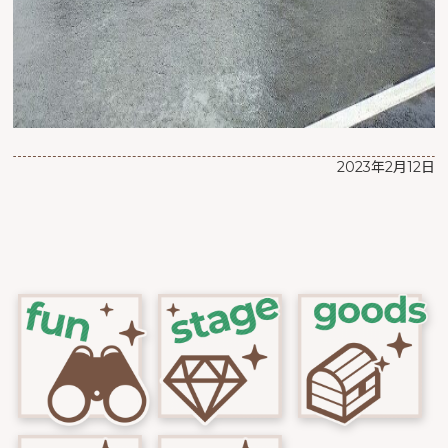
2023年2月12日