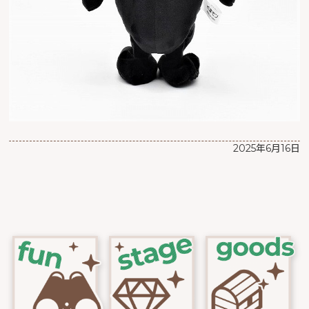
2025年6月16日