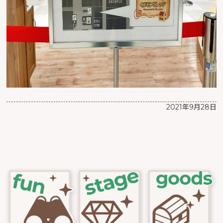
2021年9月28日