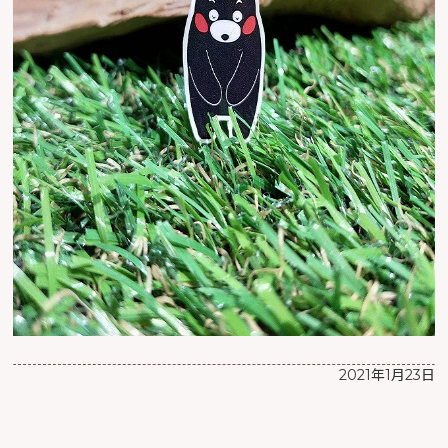
2021年1月23日