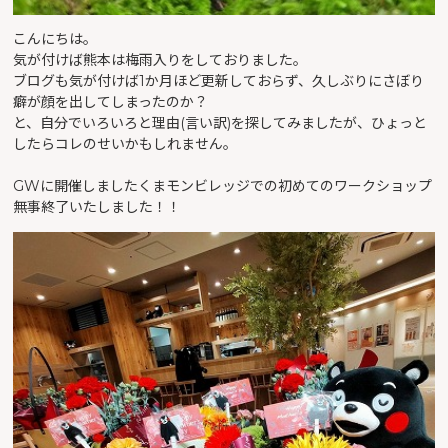
こんにちは。
気が付けば熊本は梅雨入りをしておりました。
ブログも気が付けば1か月ほど更新しておらず、久しぶりにさぼり
癖が顔を出してしまったのか？
と、自分でいろいろと理由(言い訳)を探してみましたが、ひょっと
したらコレのせいかもしれません。
GWに開催しましたくまモンビレッジでの初めてのワークショップ
無事終了いたしました！！