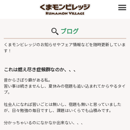
≡
ブログ
くまモンビレッジのお知らせやフェア情報などを随時更新していま
す！
これは燃え尽き症候群なのか、、、
昔からさぼり癖がある私。
習い事は続きませんし、夏休みの宿題も追い込まれてからやるタイ
プ。
社会人になれば習いごとは無いし、宿題も無いと思っていました
が、日々勉強の毎日ですし、課題はいくらでも山積みです。
分かっちゃいるのになかなか出来ない、、、