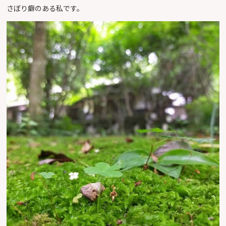
さぼり癖のある私です。