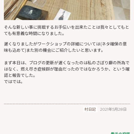
そんな新しい事に挑戦するお手伝いを出来たことは我々としてもと
ても有意義な時間になりました。
遅くなりましたがワークショップの詳細については(ネタ確保の意
味も込めて)また別の機会にご紹介したいと思います。
まず本日は、ブログの更新が遅くなったのは私のさぼり癖の所為で
はなく、燃え尽き症候群が理由だったのではなかろうか、という確
認と報告でした。
ではでは。
村日記
2021年5月28日