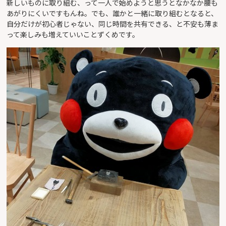
新しいものに取り組む、って一人で始めようと思うとなかなか腰も
あがりにくいですもんね。でも、誰かと一緒に取り組むとなると、
自分だけが初心者じゃない、同じ時間を共有できる、と不安も薄ま
って楽しみも増えていいことずくめです。