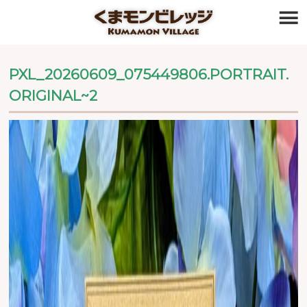
≡
PXL_20260609_075449806.PORTRAIT.
ORIGINAL~2