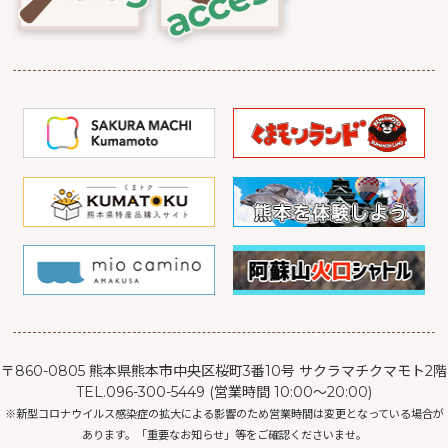
〒860-0805 熊本県熊本市中央区桜町3番10号 サクラマチクマモト2階
TEL.096-300-5449 (営業時間 10:00～20:00)
※新型コロナウイルス感染症の拡大による影響のため営業時間は変更となっている場合が
あります。「重要なお知らせ」等をご確認くださいませ。