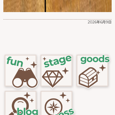
2026年6月9日