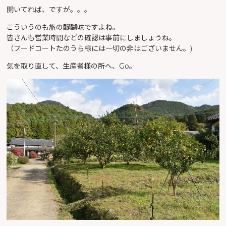
開いてれば、ですが。。。
こういうのも旅の醍醐味ですよね。
皆さんも営業時間などの確認は事前にしましょうね。
（フードコートたのうら様には一切の非はございません。)
気を取り直して、生産者様の所へ、Go。