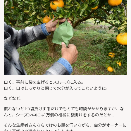
曰く、事前に袋を広げるとスムーズに入る。
曰く、口はしっかりと閉じて水分が入ってこないように。
などなど。
慣れないと1つ袋掛けするだけでもとても時間がかかりますが、な
んと、シーズン中には1万個の柑橘に袋掛けをするのだとか…
そんな生産者さんならではのお話を伺いながら、自分がオーナーに