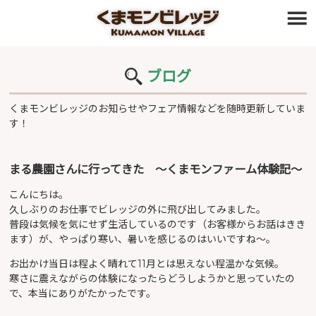
≡
ブログ
くまモンビレッジのお知らせやフェア情報などを随時更新していま
す！
まる農園さんに行ってきた 〜くまモンファーム体験記～
こんにちは。
久しぶりのお仕事でビレッジの外に飛び出してみました。
普段は気候を気にせず生活しているのです（お客様からお話はきき
ます）が、やっぱり寒い、暑いを感じるのはいいですね～。
お出かけ当日は程よく晴れて11月とは思えない程温かな気候。
寒さに震えながらの体験になったらどうしようかと思っていたの
で、本当にありがたかったです。