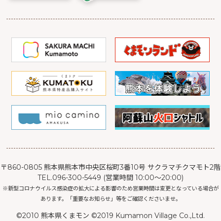
〒860-0805 熊本県熊本市中央区桜町3番10号 サクラマチクマモト2階
TEL.096-300-5449 (営業時間 10:00～20:00)
※新型コロナウイルス感染症の拡大による影響のため営業時間は変更となっている場合が
あります。「重要なお知らせ」等をご確認くださいませ。
©2010 熊本県くまモン ©2019 Kumamon Village Co.,Ltd.