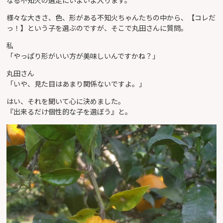
なる不知火の選定にいよいよ入ります。
様々な大きさ、色、形がある不知火ちゃんたちの中から、【コレだ
っ！】という子を選ぶのですが、そこで丸田さんに質問。
私
「やっぱり形がいい方が美味しいんですかね？」
丸田さん
「いや、見た目はあまり関係ないですよ。」
はい、それを聞いて心に決めました。
『出来るだけ個性的な子を選ぼう』と。