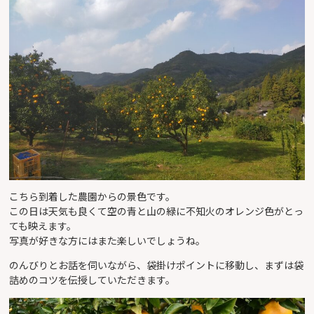
こちら到着した農園からの景色です。
この日は天気も良くて空の青と山の緑に不知火のオレンジ色がとっ
ても映えます。
写真が好きな方にはまた楽しいでしょうね。
のんびりとお話を伺いながら、袋掛けポイントに移動し、まずは袋
詰めのコツを伝授していただきます。