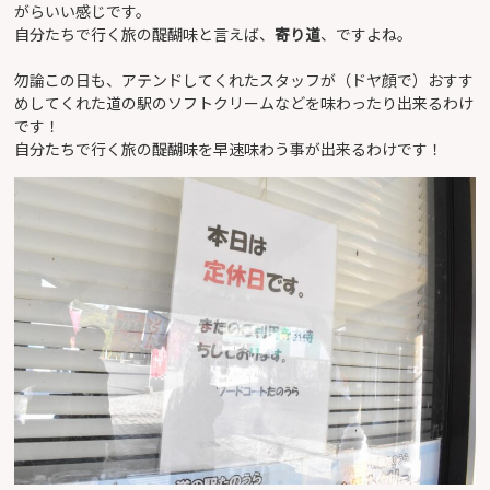
がらいい感じです。
自分たちで行く旅の醍醐味と言えば、
寄り道
、ですよね。
勿論この日も、アテンドしてくれたスタッフが（ドヤ顔で）おすす
めしてくれた道の駅のソフトクリームなどを味わったり出来るわけ
です！
自分たちで行く旅の醍醐味を早速味わう事が出来るわけです！