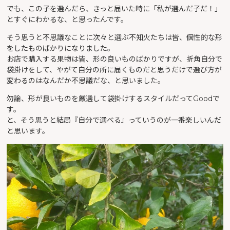
でも、この子を選んだら、きっと届いた時に「私が選んだ子だ！」
とすぐにわかるな、と思ったんです。
そう思うと不思議なことに次々と選ぶ不知火たちは皆、個性的な形
をしたものばかりになりました。
お店で購入する果物は皆、形の良いものばかりですが、折角自分で
袋掛けをして、やがて自分の所に届くものだと思うだけで選び方が
変わるのはなんだか不思議だな、と思いました。
勿論、形が良いものを厳選して袋掛けするスタイルだってGoodで
す。
と、そう思うと結局『自分で選べる』っていうのが一番楽しいんだ
と思います。