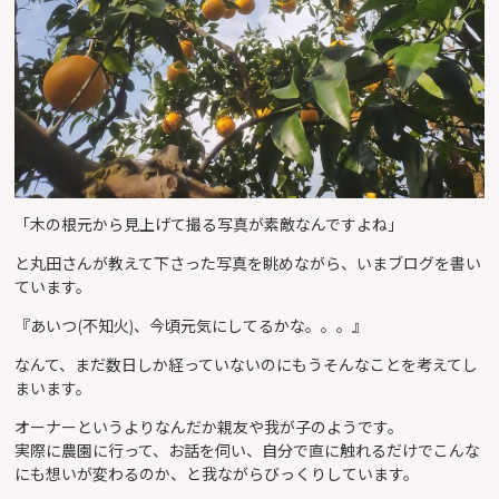
「木の根元から見上げて撮る写真が素敵なんですよね」
と丸田さんが教えて下さった写真を眺めながら、いまブログを書い
ています。
『あいつ(不知火)、今頃元気にしてるかな。。。』
なんて、まだ数日しか経っていないのにもうそんなことを考えてし
まいます。
オーナーというよりなんだか親友や我が子のようです。
実際に農園に行って、お話を伺い、自分で直に触れるだけでこんな
にも想いが変わるのか、と我ながらびっくりしています。