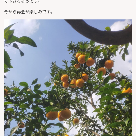
て下さるそうです。
今から再会が楽しみです。