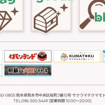
60-0805 熊本県熊本市中央区桜町3番10号 サクラマチクマモ
TEL.096-300-5449 (営業時間 10:00～20:00)