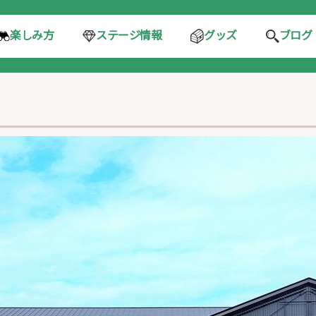
ステージ情報
楽しみ方
グッズ
ブログ