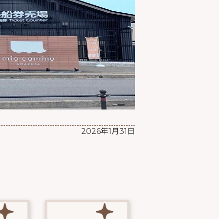
2026年1月31日