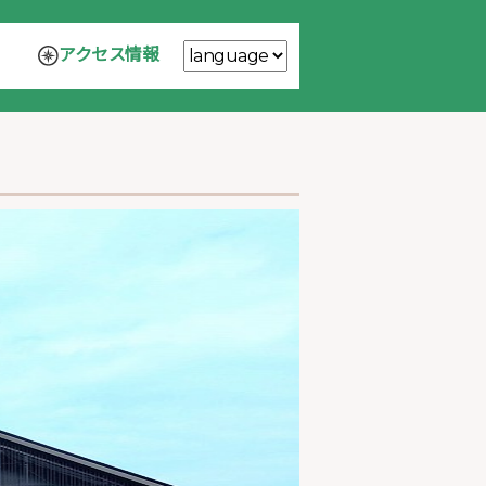
アクセス情報