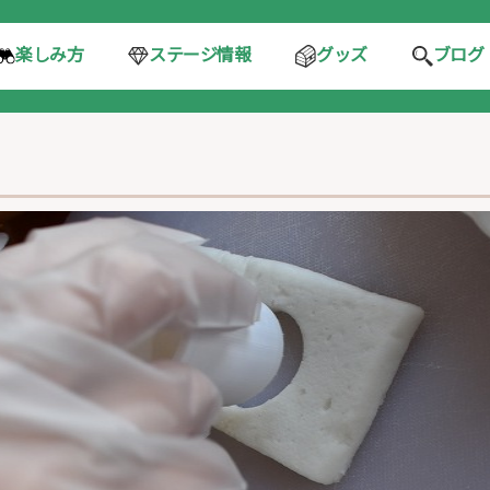
ステージ情報
楽しみ方
グッズ
ブログ