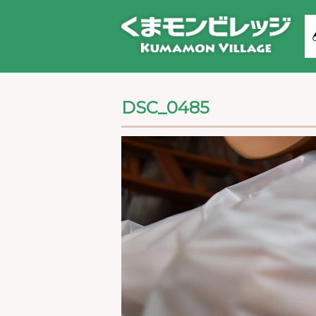
DSC_0485