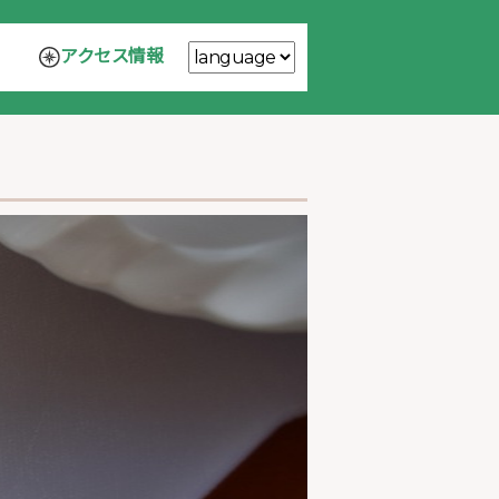
アクセス情報