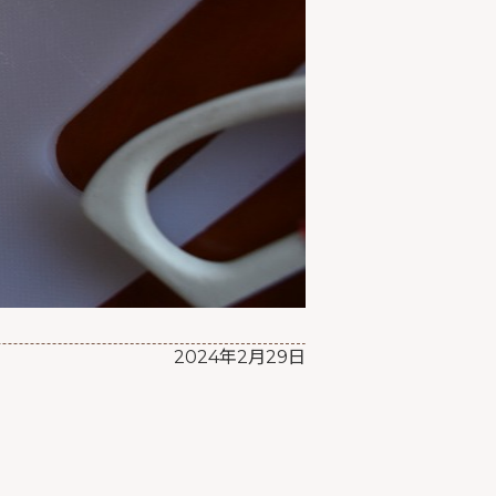
2024年2月29日