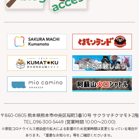
〒860-0805 熊本県熊本市中央区桜町3番10号 サクラマチクマモト2階
TEL.096-300-5449 (営業時間 10:00～20:00)
※新型コロナウイルス感染症の拡大による影響のため営業時間は変更となっている場合が
あります。「重要なお知らせ」等をご確認くださいませ。