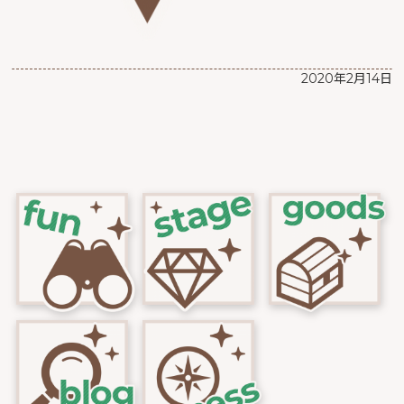
2020年2月14日