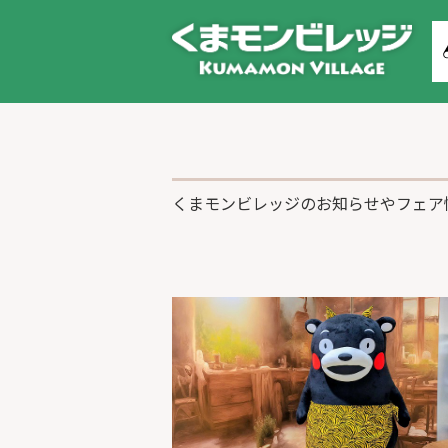
くまモンビレッジのお知らせやフェア