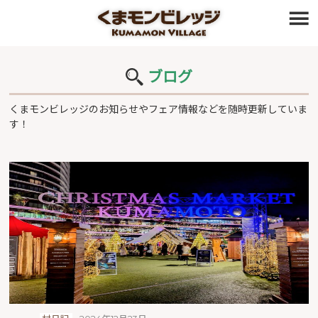
≡
ブログ
くまモンビレッジのお知らせやフェア情報などを随時更新していま
す！