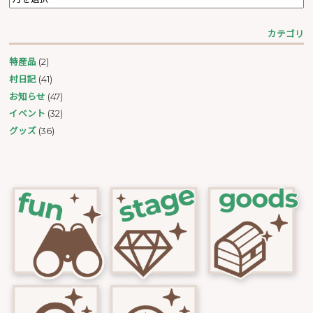
カテゴリ
特産品
(2)
村日記
(41)
お知らせ
(47)
イベント
(32)
グッズ
(36)