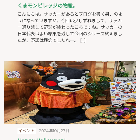
くまモンビレッジの物産。
こんにちは。サッカーがあるとブログを書く男、のよ
うになっていますが、今回は少しずれまして、サッカ
ー通り越して野球が終わったころですね。サッカーの
日本代表はよい結果を残して今回のシリーズ終えまし
たが、野球は残念でしたねー。 […]
イベント
2024年10月27日